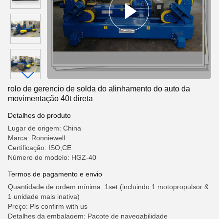
rolo de gerencio de solda do alinhamento do auto da
movimentação 40t direta
Detalhes do produto
Lugar de origem: China
Marca: Ronniewell
Certificação: ISO,CE
Número do modelo: HGZ-40
Termos de pagamento e envio
Quantidade de ordem mínima: 1set (incluindo 1 motopropulsor &
1 unidade mais inativa)
Preço: Pls confirm with us
Detalhes da embalagem: Pacote de navegabilidade