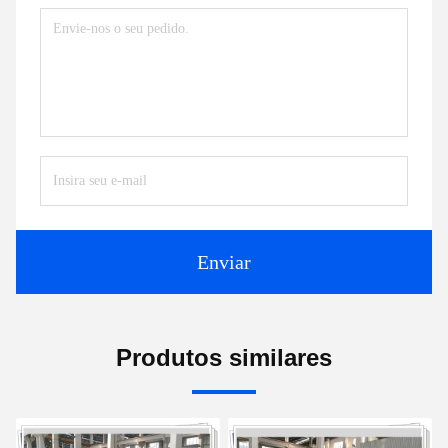
Enviar
Produtos similares