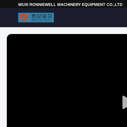
WUXI RONNIEWELL MACHINERY EQUIPMENT CO.,LTD