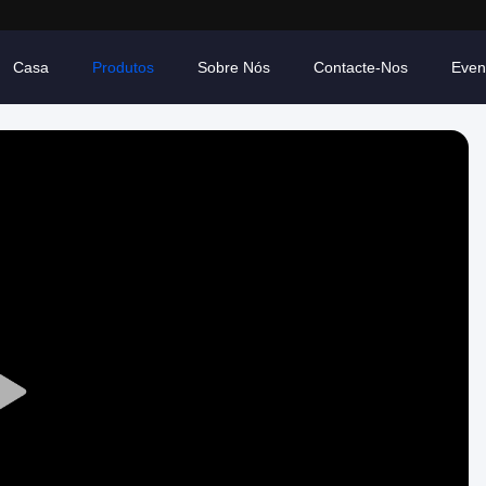
Casa
Produtos
Sobre Nós
Contacte-Nos
Even
Play
Video