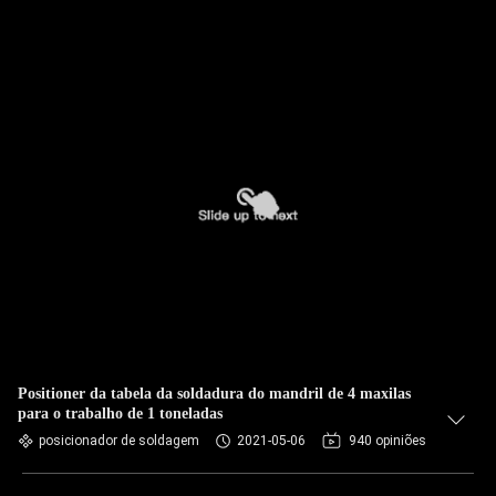
Positioner da tabela da soldadura do mandril de 4 maxilas
para o trabalho de 1 toneladas
posicionador de soldagem
2021-05-06
940 opiniões