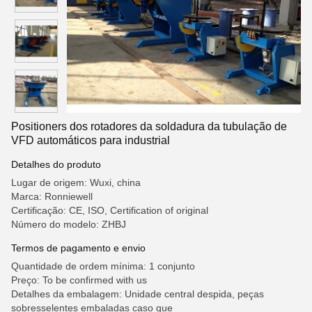
Positioners dos rotadores da soldadura da tubulação de
VFD automáticos para industrial
Detalhes do produto
Lugar de origem: Wuxi, china
Marca: Ronniewell
Certificação: CE, ISO, Certification of original
Número do modelo: ZHBJ
Termos de pagamento e envio
Quantidade de ordem mínima: 1 conjunto
Preço: To be confirmed with us
Detalhes da embalagem: Unidade central despida, peças
sobresselentes embaladas caso que